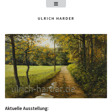
ULRICH HARDER
Aktuelle Ausstellung: