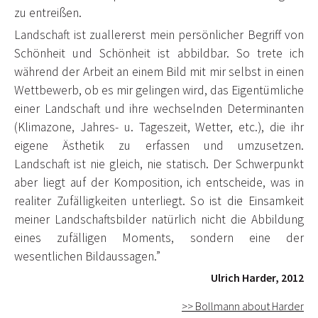
zu entreißen.
Landschaft ist zuallererst mein persönlicher Begriff von
Schönheit und Schönheit ist abbildbar. So trete ich
während der Arbeit an einem Bild mit mir selbst in einen
Wettbewerb, ob es mir gelingen wird, das Eigentümliche
einer Landschaft und ihre wechselnden Determinanten
(Klimazone, Jahres- u. Tageszeit, Wetter, etc.), die ihr
eigene Ästhetik zu erfassen und umzusetzen.
Landschaft ist nie gleich, nie statisch. Der Schwerpunkt
aber liegt auf der Komposition, ich entscheide, was in
realiter Zufälligkeiten unterliegt. So ist die Einsamkeit
meiner Landschaftsbilder natürlich nicht die Abbildung
eines zufälligen Moments, sondern eine der
wesentlichen Bildaussagen.”
Ulrich Harder, 2012
>> Bollmann about Harder