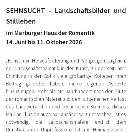
SEHNSUCHT - Landschaftsbilder und
Stillleben
im Marburger Haus der Romantik
14. Juni bis 11. Oktober 2026
„Es ist mir Herausforderung und Vergnügen zugleich,
der Landschaftsthematik in der Kunst, zu der seit ihrer
Erfindung in der Gotik viele großartige Kollegen ihren
Beitrag geleistet haben, meine eigenen Aspekte
hinzuzufügen. Mehr als ein Jahrhundert nach der Blüte
der romantischen Malerei und dem allgemeinen Verlust
des handwerklichen und technischen Könnens, dieses
Maß an Illusion auch nur annähernd zu erreichen, ist es
notwendig, die Landschaftsmalerei endlich dem
Dunstkreis der Unprofessionalität und Heimatseligkeit